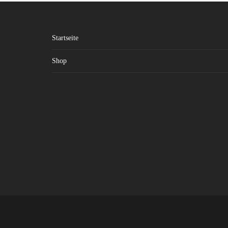
Startseite
Shop