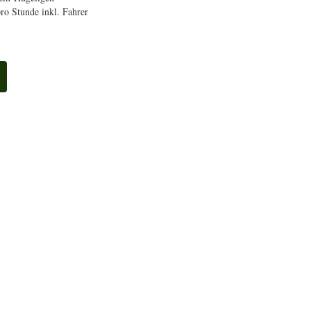
ro Stunde inkl. Fahrer