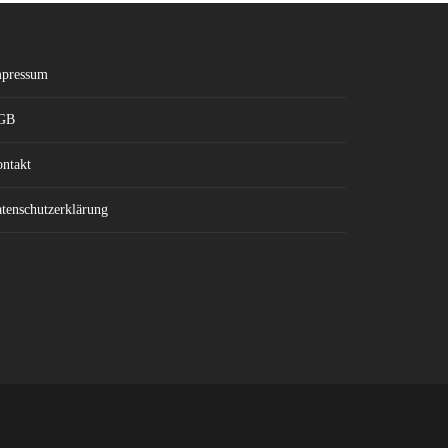
pressum
GB
ntakt
tenschutzerklärung