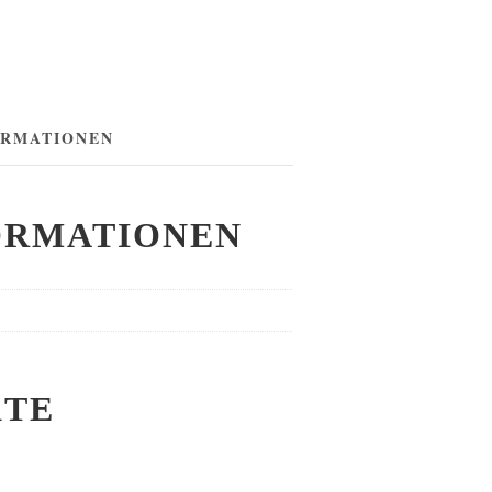
ORMATIONEN
ORMATIONEN
KTE