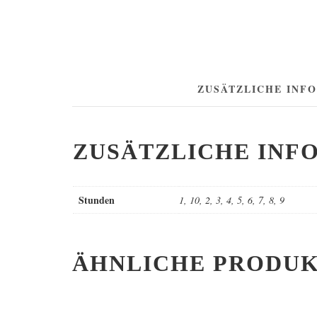
ZUSÄTZLICHE INF
ZUSÄTZLICHE INF
Stunden
1, 10, 2, 3, 4, 5, 6, 7, 8, 9
ÄHNLICHE PRODU