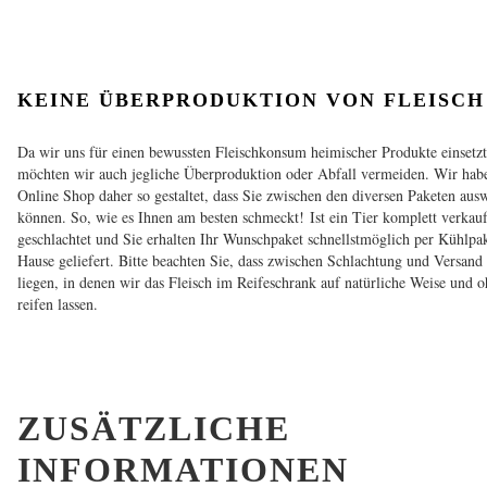
KEINE ÜBERPRODUKTION VON FLEISCH
Da wir uns für einen bewussten Fleischkonsum heimischer Produkte einsetzt
möchten wir auch jegliche Überproduktion oder Abfall vermeiden. Wir hab
Online Shop daher so gestaltet, dass Sie zwischen den diversen Paketen aus
können. So, wie es Ihnen am besten schmeckt! Ist ein Tier komplett verkauf
geschlachtet und Sie erhalten Ihr Wunschpaket schnellstmöglich per Kühlpa
Hause geliefert. Bitte beachten Sie, dass zwischen Schlachtung und Versand
liegen, in denen wir das Fleisch im Reifeschrank auf natürliche Weise und 
reifen lassen.
ZUSÄTZLICHE
INFORMATIONEN