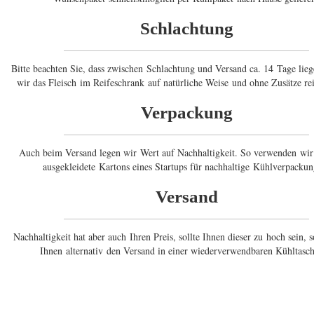
Schlachtung
Bitte beachten Sie, dass zwischen Schlachtung und Versand ca. 14 Tage lieg
wir das Fleisch im Reifeschrank auf natürliche Weise und ohne Zusätze rei
Verpackung
Auch beim Versand legen wir Wert auf Nachhaltigkeit. So verwenden wir
ausgekleidete Kartons eines Startups für nachhaltige Kühlverpackun
Versand
Nachhaltigkeit hat aber auch Ihren Preis, sollte Ihnen dieser zu hoch sein, s
Ihnen alternativ den Versand in einer wiederverwendbaren Kühltasch