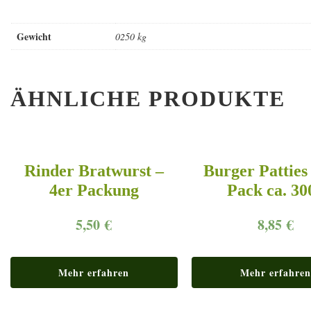
Gewicht
0250 kg
ÄHNLICHE PRODUKTE
Rinder Bratwurst –
Burger Patties
4er Packung
Pack ca. 30
5,50
€
8,85
€
Mehr erfahren
Mehr erfahren
Angebot!