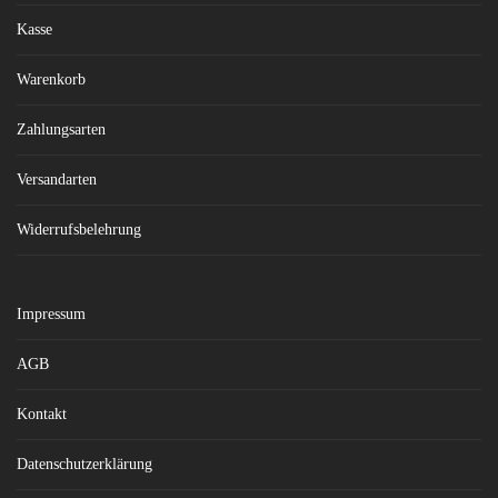
Kasse
Warenkorb
Zahlungsarten
Versandarten
Widerrufsbelehrung
Impressum
AGB
Kontakt
Datenschutzerklärung