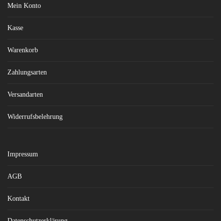
Mein Konto
Kasse
Warenkorb
Zahlungsarten
Versandarten
Widerrufsbelehrung
Impressum
AGB
Kontakt
Datenschutzerklärung